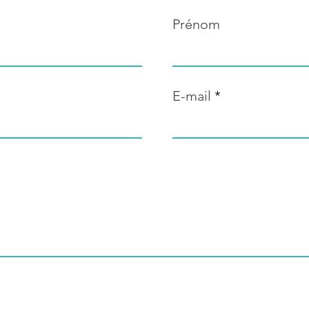
Prénom
E-mail