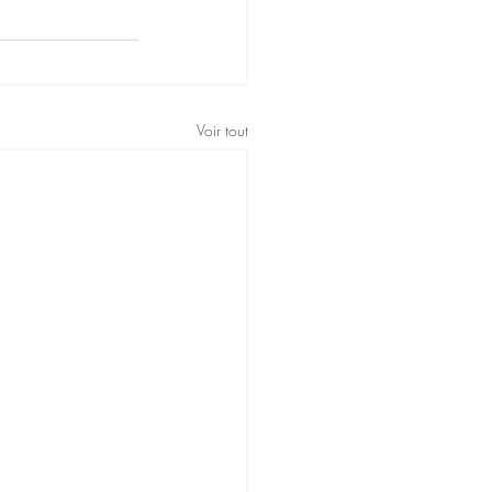
Voir tout