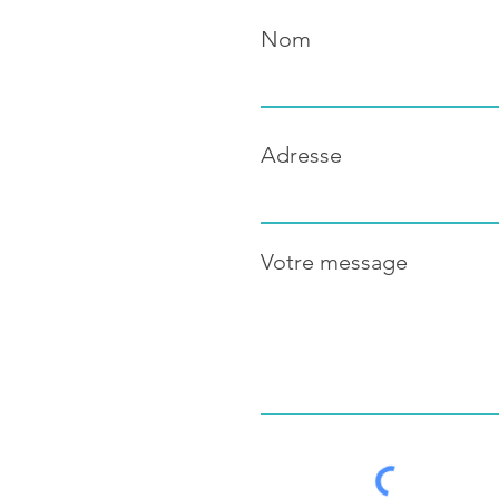
Nom
Adresse
Votre message