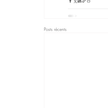
Posts récents