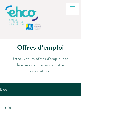
Offres d‘emploi
Retrouvez les offres d'emploi des
diverses structures de notre
association.
Blog
31 juil.