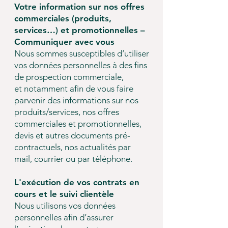
Votre information sur nos offres
commerciales (produits,
services…) et promotionnelles –
Communiquer avec vous
Nous sommes susceptibles d’utiliser
vos données personnelles à des fins
de prospection commerciale,
et notamment afin de vous faire
parvenir des informations sur nos
produits/services, nos offres
commerciales et promotionnelles,
devis et autres documents pré-
contractuels, nos actualités par
mail, courrier ou par téléphone.
L'exécution de vos contrats en
cours et le suivi clientèle
Nous utilisons vos données
personnelles afin d’assurer