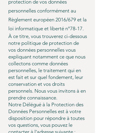
protection de vos données
personnelles conformément au
Règlement européen 2016/679 et la
loi informatique et liberté n°78-17.
À ce titre, vous trouverez ci-dessous
notre politique de protection de
vos données personnelles vous
expliquant notamment ce que nous
collectons comme données
personnelles, le traitement qui en
est fait et sur quel fondement, leur
conservation et vos droits
personnels. Nous vous invitons à en
prendre connaissance.
Notre Délégué à la Protection des
Données Personnelles est à votre
disposition pour répondre à toutes
vos questions, vous pouvez le
contacter à l’adresse suivante :