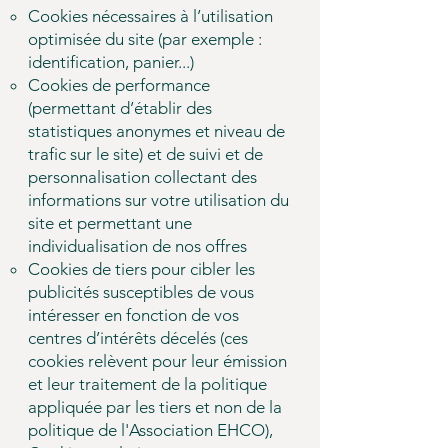
Cookies nécessaires à l’utilisation
optimisée du site (par exemple :
identification, panier...)
Cookies de performance
(permettant d’établir des
statistiques anonymes et niveau de
trafic sur le site) et de suivi et de
personnalisation collectant des
informations sur votre utilisation du
site et permettant une
individualisation de nos offres
Cookies de tiers pour cibler les
publicités susceptibles de vous
intéresser en fonction de vos
centres d’intérêts décelés (ces
cookies relèvent pour leur émission
et leur traitement de la politique
appliquée par les tiers et non de la
politique de l'Association EHCO),