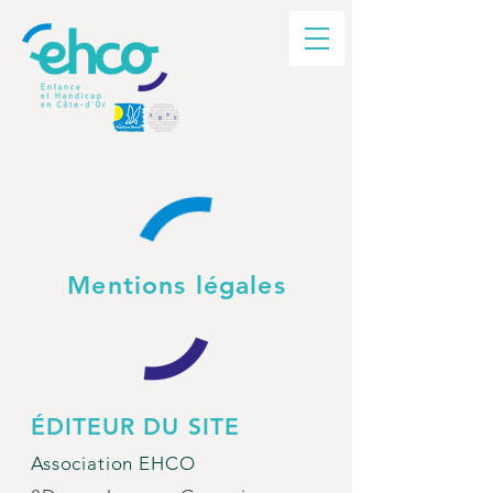
Mentions légales
ÉDITEUR DU SITE
Association EHCO