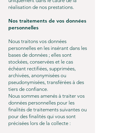
uniquement dans le cadre de la
réalisation de nos prestations.
Nos traitements de vos données
personnelles
Nous traitons vos données
personnelles en les insérant dans les
bases de données ; elles sont
stockées, conservées et le cas
échéant rectifiées, supprimées,
archivées, anonymisées ou
pseudonymisées, transférées à des
tiers de confiance.
Nous sommes amenés à traiter vos
données personnelles pour les
finalités de traitements suivantes ou
pour des finalités qui vous sont
précisées lors de la collecte :