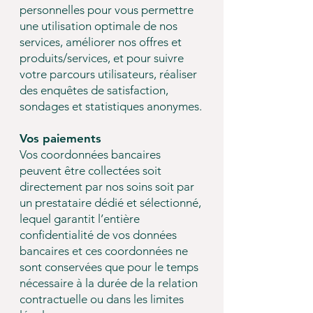
personnelles pour vous permettre
une utilisation optimale de nos
services, améliorer nos offres et
produits/services, et pour suivre
votre parcours utilisateurs, réaliser
des enquêtes de satisfaction,
sondages et statistiques anonymes.
Vos paiements
Vos coordonnées bancaires
peuvent être collectées soit
directement par nos soins soit par
un prestataire dédié et sélectionné,
lequel garantit l’entière
confidentialité de vos données
bancaires et ces coordonnées ne
sont conservées que pour le temps
nécessaire à la durée de la relation
contractuelle ou dans les limites