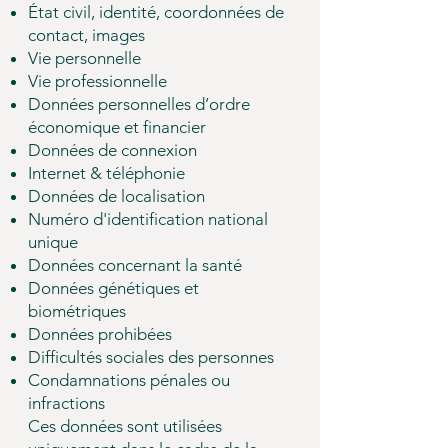
État civil, identité, coordonnées de
contact, images
Vie personnelle
Vie professionnelle
Données personnelles d’ordre
économique et financier
Données de connexion
Internet & téléphonie
Données de localisation
Numéro d'identification national
unique
Données concernant la santé
Données génétiques et
biométriques
Données prohibées
Difficultés sociales des personnes
Condamnations pénales ou
infractions
Ces données sont utilisées