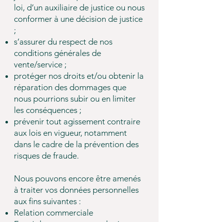
loi, d’un auxiliaire de justice ou nous
conformer à une décision de justice
;
s’assurer du respect de nos
conditions générales de
vente/service ;
protéger nos droits et/ou obtenir la
réparation des dommages que
nous pourrions subir ou en limiter
les conséquences ;
prévenir tout agissement contraire
aux lois en vigueur, notamment
dans le cadre de la prévention des
risques de fraude.
Nous pouvons encore être amenés
à traiter vos données personnelles
aux fins suivantes :
Relation commerciale