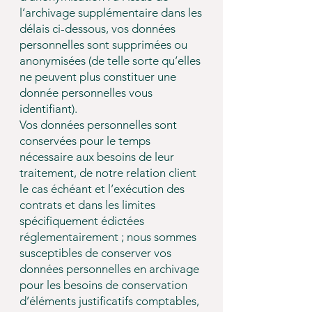
l’archivage supplémentaire dans les
délais ci-dessous, vos données
personnelles sont supprimées ou
anonymisées (de telle sorte qu’elles
ne peuvent plus constituer une
donnée personnelles vous
identifiant).
Vos données personnelles sont
conservées pour le temps
nécessaire aux besoins de leur
traitement, de notre relation client
le cas échéant et l’exécution des
contrats et dans les limites
spécifiquement édictées
réglementairement ; nous sommes
susceptibles de conserver vos
données personnelles en archivage
pour les besoins de conservation
d’éléments justificatifs comptables,