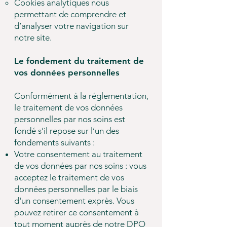
Cookies analytiques nous
permettant de comprendre et
d’analyser votre navigation sur
notre site.
Le fondement du traitement de
vos données personnelles
Conformément à la réglementation,
le traitement de vos données
personnelles par nos soins est
fondé s’il repose sur l’un des
fondements suivants :
Votre consentement au traitement
de vos données par nos soins : vous
acceptez le traitement de vos
données personnelles par le biais
d'un consentement exprès. Vous
pouvez retirer ce consentement à
tout moment auprès de notre DPO