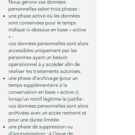
Nous gérons vos données
personnelles selon trois phases :
une phase active où les données
sont conservées pour le temps
indiqué ci-dessous en base « active
» :
vos données personnelles sont alors
accessibles uniquement par les
personnes ayant un besoin
opérationnel à y accéder afin de
réaliser les traitements autorisés.
une phase d’archivage (pour un
temps supplémentaire à la
conservation en base « active »)
lorsqu’un motif légitime le justifie :
vos données personnelles sont alors
archivées avec un accès restreint et
pour une durée limitée.
une phase de suppression ou
d’anonymisation : à l’issue de