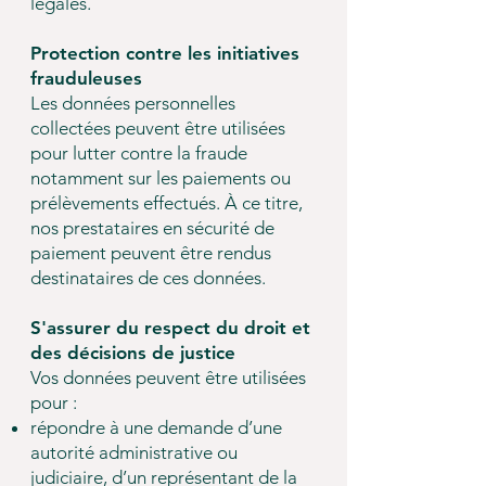
légales.
Protection contre les initiatives
frauduleuses
Les données personnelles
collectées peuvent être utilisées
pour lutter contre la fraude
notamment sur les paiements ou
prélèvements effectués. À ce titre,
nos prestataires en sécurité de
paiement peuvent être rendus
destinataires de ces données.
S'assurer du respect du droit et
des décisions de justice
Vos données peuvent être utilisées
pour :
répondre à une demande d’une
autorité administrative ou
judiciaire, d’un représentant de la