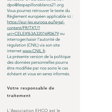
dpo@lespapillonsblancs21.org
Vous pourrez retrouver le texte du
Règlement européen applicable ici :
https://eur-lex.europa.eu/legal-
content/FR/TXT/?
uri=CELEX%3A32016R0679
ou
interroger/saisir l’autorité de
régulation (CNIL) via son site
internet
www.CNIL.fr
.
La présente version de la politique
des données personnelles pourra
être modifiée par nos soins le cas
échéant et vous en serez informés.
Votre responsable de
traitement
L'Association EHCO est le