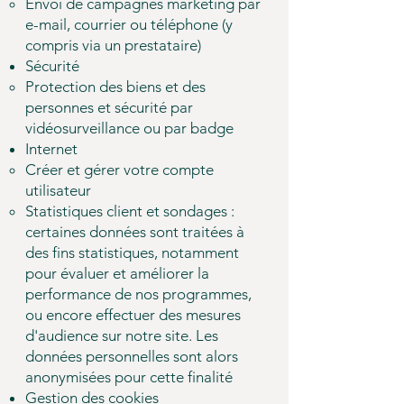
​Envoi de campagnes marketing par
e-mail, courrier ou téléphone (y
compris via un prestataire)
Sécurité
​Protection des biens et des
personnes et sécurité par
vidéosurveillance ou par badge
Internet
Créer et gérer votre compte
utilisateur​
Statistiques client et sondages :
certaines données sont traitées à
des fins statistiques, notamment
pour évaluer et améliorer la
performance de nos programmes,
ou encore effectuer des mesures
d'audience sur notre site. Les
données personnelles sont alors
anonymisées pour cette finalité
Gestion des cookies