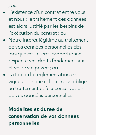
; ou
L’existence d’un contrat entre vous
et nous : le traitement des données
est alors justifié par les besoins de
l’exécution du contrat ; ou
Notre intérêt légitime au traitement
de vos données personnelles dès
lors que cet intérêt proportionné
respecte vos droits fondamentaux
et votre vie privée ; ou
La Loi ou la réglementation en
vigueur lorsque celle-ci nous oblige
au traitement et à la conservation
de vos données personnelles.
Modalités et durée de
conservation de vos données
personnelles