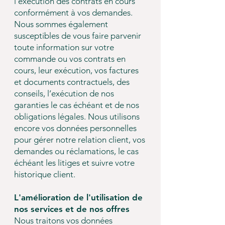
l’exécution des contrats en cours
conformément à vos demandes.
Nous sommes également
susceptibles de vous faire parvenir
toute information sur votre
commande ou vos contrats en
cours, leur exécution, vos factures
et documents contractuels, des
conseils, l’exécution de nos
garanties le cas échéant et de nos
obligations légales. Nous utilisons
encore vos données personnelles
pour gérer notre relation client, vos
demandes ou réclamations, le cas
échéant les litiges et suivre votre
historique client.
L'amélioration de l'utilisation de
nos services et de nos offres
Nous traitons vos données