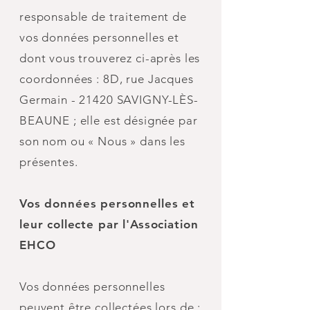
responsable de traitement de
vos données personnelles et
dont vous trouverez ci-après les
coordonnées : 8D, rue Jacques
Germain - 21420 SAVIGNY-LÈS-
BEAUNE ; elle est désignée par
son nom ou « Nous » dans les
présentes.
Vos données personnelles et
leur collecte par l'Association
EHCO
Vos données personnelles
peuvent être collectées lors de :