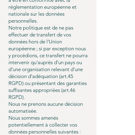
à être en conformité avec la
réglementation européenne et
nationale sur les données
personnelles.
Notre politique est de ne pas
effectuer de transfert de vos
données hors de l’Union
européenne ; si par exception nous
y procédions, ce transfert ne pourra
intervenir qu’auprès d’un pays ou
d’une organisation relevant d’une
décision d’adéquation (art.45
RGPD) ou présentant des garanties
suffisantes appropriées (art.46
RGPD).
Nous ne prenons aucune décision
automatisée.
Nous sommes amenés
potentiellement à collecter vos
données personnelles suivantes :