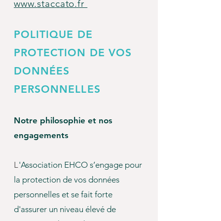
www.staccato.fr
POLITIQUE DE
PROTECTION DE VOS
DONNÉES
PERSONNELLES
Notre philosophie et nos
engagements
L
'Association EHCO s’engage pour
la protection de vos données
personnelles et se fait forte
d'assurer un niveau élevé de