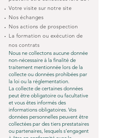
Votre visite sur notre site
Nos échanges
Nos actions de prospection
La formation ou
exécution
de
nos contrats
Nous ne collectons aucune donnée
non-nécessaire à la finalité de
traitement mentionnée lors de la
collecte ou données prohibées par
la loi ou la réglementation.
La collecte de certaines données
peut être obligatoire ou facultative
et vous êtes informés des
informations obligatoires. Vos
données personnelles peuvent être
collectées par des tiers prestataires
ou partenaires, lesquels s’engagent