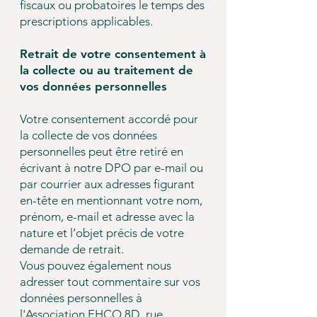
fiscaux ou probatoires le temps des
prescriptions applicables.
Retrait de votre consentement à
la collecte ou au traitement de
vos données personnelles
Votre consentement accordé pour
la collecte de vos données
personnelles peut être retiré en
écrivant à notre DPO par e-mail ou
par courrier aux adresses figurant
en-tête en mentionnant votre nom,
prénom, e-mail et adresse avec la
nature et l’objet précis de votre
demande de retrait.
Vous pouvez également nous
adresser tout commentaire sur vos
données personnelles à
l'Association EHCO 8D, rue