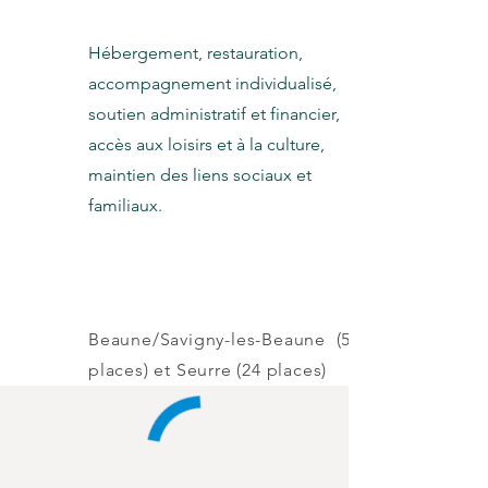
Hébergement, restauration,
accompagnement individualisé,
soutien administratif et financier,
accès aux loisirs et à la culture,
maintien des liens sociaux et
familiaux.
Localisation
Beaune/Savigny-les-Beaune (55
places) et Seurre (24 places)