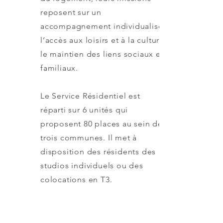
reposent sur un
accompagnement individualisé,
l’accès aux loisirs et à la culture,
le maintien des liens sociaux et
familiaux.
Le Service Résidentiel est
réparti sur 6 unités qui
proposent 80 places au sein de
trois communes. Il met à
disposition des résidents des
studios individuels ou des
colocations en T3.
Prestations