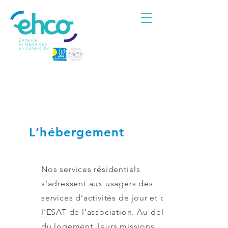
L‘hébergement
Nos services résidentiels
s’adressent aux usagers des
services d’activités de jour et de
l’ESAT de l’association. Au-delà
du logement, leurs missions