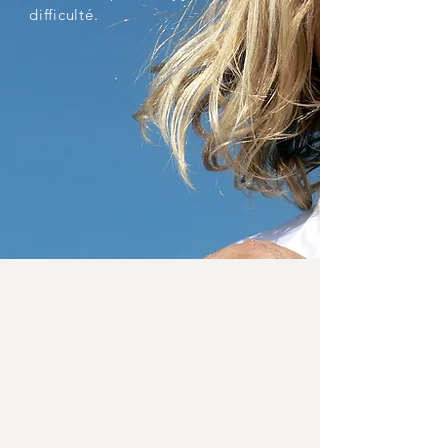
difficulté.