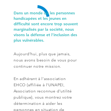
Dans un monde où les personnes
handicapées et les jeunes en
difficulté sont encore trop souvent
marginalisés par la société, nous
visons la défense et l’inclusion des
plus vulnérables.
Aujourd'hui, plus que jamais,
nous avons besoin de vous pour
continuer notre mission.
En adhérant à l'association
EHCO (affiliée à l'UNAPEI,
Association reconnue d'utilité
publique), vous montrez votre
détermination à aider les
personnes en situation de