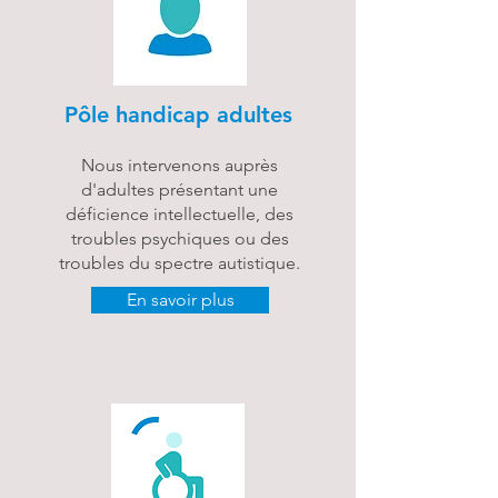
Pôle handicap adultes
Nous intervenons auprès
d'adultes présentant une
déficience intellectuelle, des
troubles psychiques ou des
troubles du spectre autistique.
En savoir plus