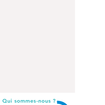
Qui sommes-nous ?