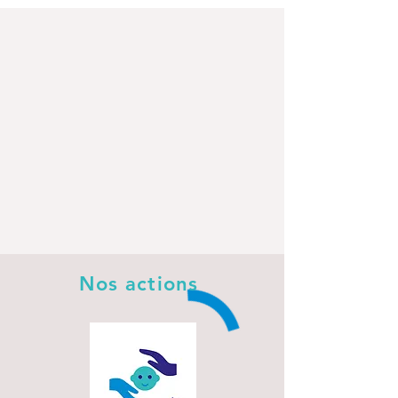
Nos actions