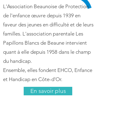
L'Association Beaunoise de Protection
de l'enfance œuvre depuis 1939 en
faveur des jeunes en difficulté et de leurs
familles. L'association parentale Les
Papillons Blancs de Beaune intervient
quant à elle depuis 1958 dans le champ
du handicap.
Ensemble, elles fondent EHCO, Enfance
et Handicap en Côte-d'Or.
En savoir plus