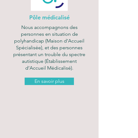
P
ôle médicalisé
Nous accompagnons des
personnes en situation de
polyhandicap (Maison d’Accueil
Spécialisée), et des personnes
présentant un trouble du spectre
autistique (Établissement
d’Accueil Médicalisé).
En savoir plus