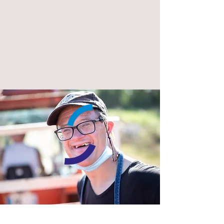
Nous aider