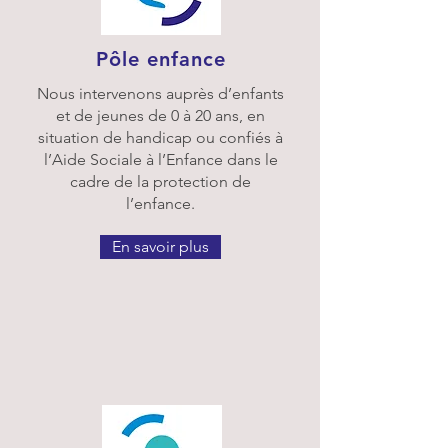
Pôle enfance
Nous intervenons auprès d’enfants
et de jeunes de 0 à 20 ans, en
situation de handicap ou confiés à
l’Aide Sociale à l’Enfance dans le
cadre de la protection de
l’enfance.
En savoir plus